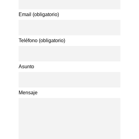
Email (obligatorio)
Teléfono (obligatorio)
Asunto
Mensaje