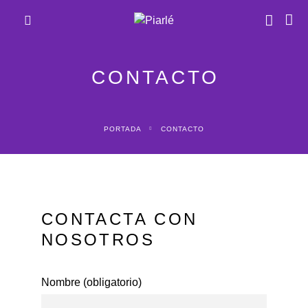
CONTACTO
PORTADA
CONTACTO
CONTACTA CON
NOSOTROS
Nombre (obligatorio)