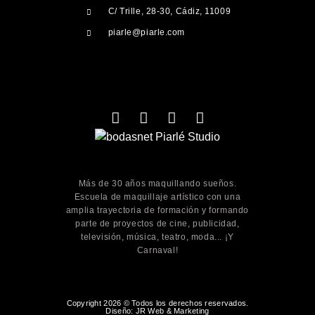
C/ Trille, 28-30, Cádiz, 11009
piarle@piarle.com
Más de 30 años maquillando sueños.
Escuela de maquillaje artístico con una
amplia trayectoria de formación y formando
parte de proyectos de cine, publicidad,
televisión, música, teatro, moda... ¡Y
Carnaval!
Copyright 2026 © Todos los derechos reservados.
Diseño: JR Web & Marketing