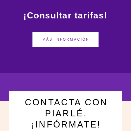
¡Consultar tarifas!
MÁS INFORMACIÓN
CONTACTA CON
PIARLÉ.
¡INFÓRMATE!