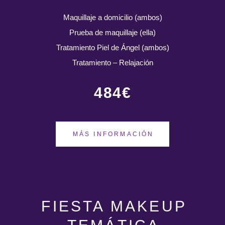
Maquillaje a domicilio (ambos)
Prueba de maquillaje (ella)
Tratamiento Piel de Ángel (ambos)
Tratamiento – Relajación
484€
MÁS INFORMACIÓN
FIESTA MAKEUP