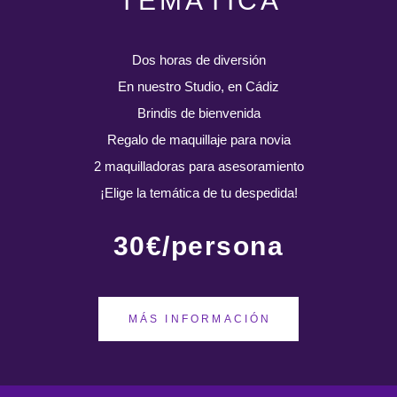
TEMÁTICA
Dos horas de diversión
En nuestro Studio, en Cádiz
Brindis de bienvenida
Regalo de maquillaje para novia
2 maquilladoras para asesoramiento
¡Elige la temática de tu despedida!
30€/persona
MÁS INFORMACIÓN