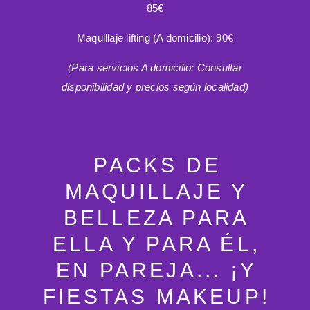
85€
Maquillaje lifting (A domicilio):
90€
(Para servicios A domicilio: Consultar
disponibilidad y precios según localidad)
PACKS DE
MAQUILLAJE Y
BELLEZA PARA
ELLA Y PARA ÉL,
EN PAREJA... ¡Y
FIESTAS MAKEUP!