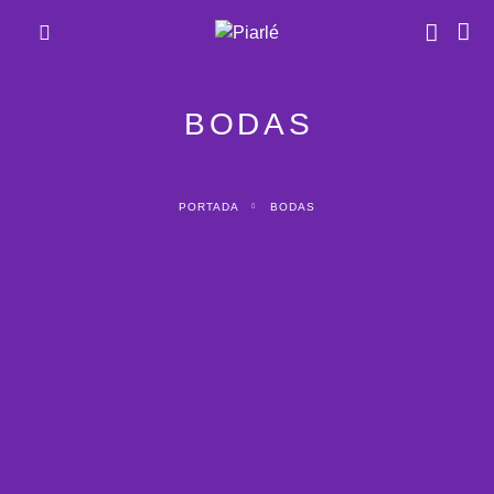
BODAS
PORTADA
BODAS