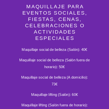
MAQUILLAJE PARA
EVENTOS SOCIALES,
FIESTAS, CENAS,
CELEBRACIONES O
ACTIVIDADES
ESPECIALES
Maquillaje social de belleza (Salón):
40€
Maquillaje social de belleza (Salón fuera de
horario):
50€
Maquillaje social de belleza (A domicilio):
73€
Maquillaje lifting (Salón):
60€
Maquillaje lifting (Salón fuera de horario):