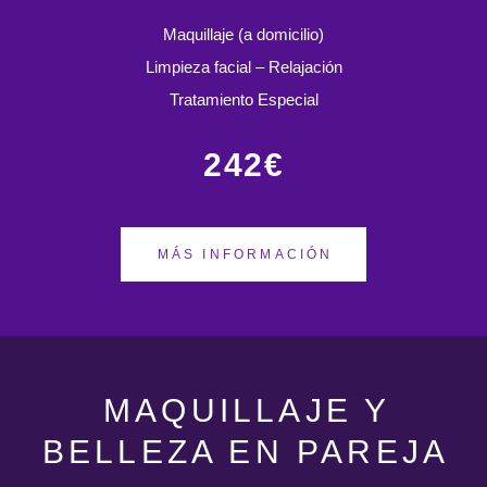
Maquillaje (a domicilio)
Limpieza facial – Relajación
Tratamiento Especial
242€
MÁS INFORMACIÓN
MAQUILLAJE Y
BELLEZA EN PAREJA