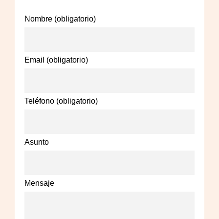
Nombre (obligatorio)
Email (obligatorio)
Teléfono (obligatorio)
Asunto
Mensaje