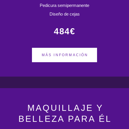
Pedicura semipermanente
Diseño de cejas
484€
MÁS INFORMACIÓN
MAQUILLAJE Y
BELLEZA PARA ÉL