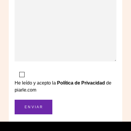
He leído y acepto la
Política de Privacidad
de
piarle.com