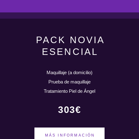
PACK NOVIA
ESENCIAL
Maquillaje (a domicilio)
Prueba de maquillaje
Tratamiento Piel de Ángel
303€
MÁS INFORMACIÓN