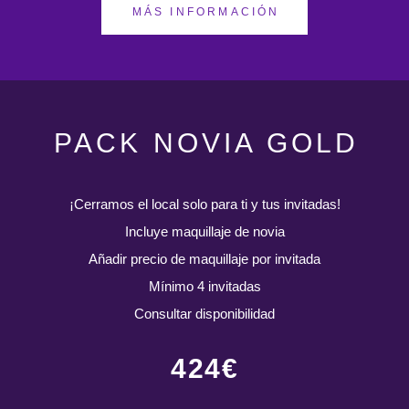
MÁS INFORMACIÓN
PACK NOVIA GOLD
¡Cerramos el local solo para ti y tus invitadas!
Incluye maquillaje de novia
Añadir precio de maquillaje por invitada
Mínimo 4 invitadas
Consultar disponibilidad
424€