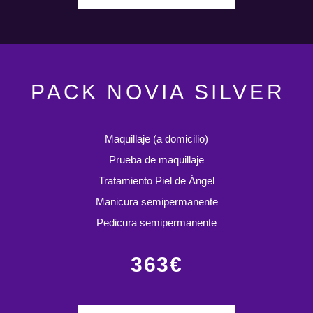
PACK NOVIA SILVER
Maquillaje (a domicilio)
Prueba de maquillaje
Tratamiento Piel de Ángel
Manicura semipermanente
Pedicura semipermanente
363€