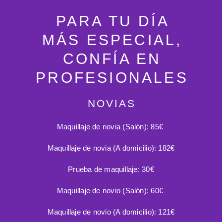
PARA TU DÍA
MÁS ESPECIAL,
CONFÍA EN
PROFESIONALES
NOVIAS
Maquillaje de novia (Salón):
85€
Maquillaje de novia (A domicilio):
182€
Prueba de maquillaje:
30€
Maquillaje de novio (Salón):
60€
Maquillaje de novio (A domicilio):
121€