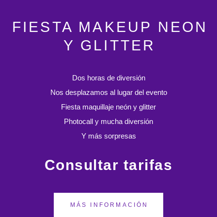
FIESTA MAKEUP NEON
Y GLITTER
Dos horas de diversión
Nos desplazamos al lugar del evento
Fiesta maquillaje neón y glitter
Photocall y mucha diversión
Y más sorpresas
Consultar tarifas
MÁS INFORMACIÓN