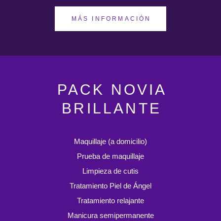
MÁS INFORMACIÓN
PACK NOVIA
BRILLANTE
Maquillaje (a domicilio)
Prueba de maquillaje
Limpieza de cutis
Tratamiento Piel de Ángel
Tratamiento relajante
Manicura semipermanente