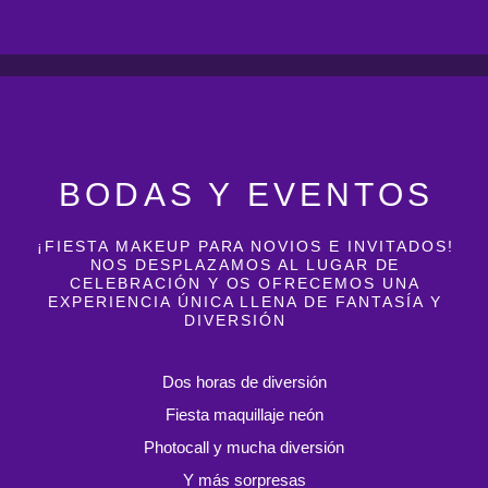
BODAS Y EVENTOS
¡FIESTA MAKEUP PARA NOVIOS E INVITADOS!
NOS DESPLAZAMOS AL LUGAR DE
CELEBRACIÓN Y OS OFRECEMOS UNA
EXPERIENCIA ÚNICA LLENA DE FANTASÍA Y
DIVERSIÓN
Dos horas de diversión
Fiesta maquillaje neón
Photocall y mucha diversión
Y más sorpresas