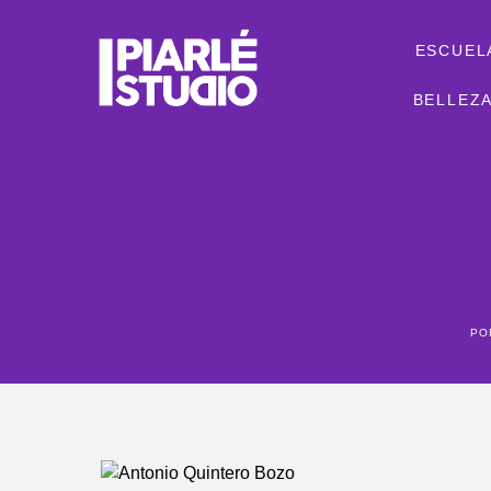
ESCUEL
BELLEZA
P