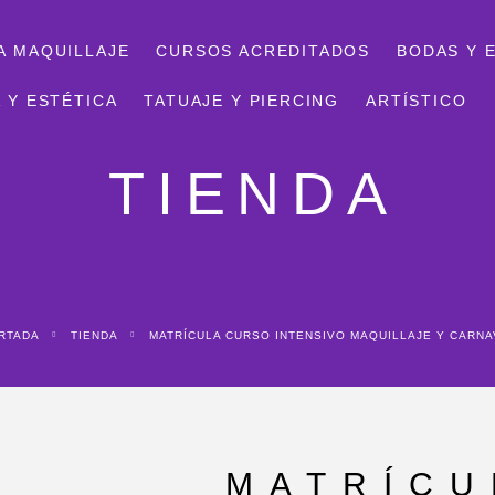
A MAQUILLAJE
CURSOS ACREDITADOS
BODAS Y 
 Y ESTÉTICA
TATUAJE Y PIERCING
ARTÍSTICO
TIENDA
ORTADA
TIENDA
MATRÍCULA CURSO INTENSIVO MAQUILLAJE Y CARNA
MATRÍCU