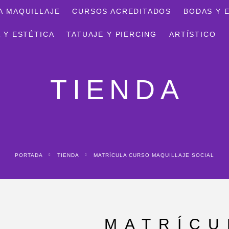
A MAQUILLAJE
CURSOS ACREDITADOS
BODAS Y 
 Y ESTÉTICA
TATUAJE Y PIERCING
ARTÍSTICO
TIENDA
PORTADA
TIENDA
MATRÍCULA CURSO MAQUILLAJE SOCIAL
MATRÍCU