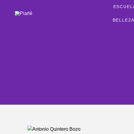
ESCUEL
BELLEZA