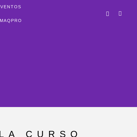
EVENTOS
MAQPRO
LA CURSO