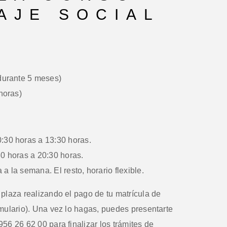
AJE SOCIAL
urante 5 meses)
horas)
0 horas a 13:30 horas.
horas a 20:30 horas.
 a la semana. El resto, horario flexible.
plaza realizando el pago de tu matrícula de
rmulario). Una vez lo hagas, puedes presentarte
956 26 62 00 para finalizar los trámites de