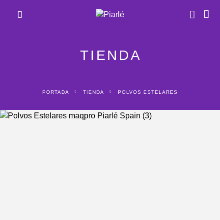
TIENDA
PORTADA
TIENDA
POLVOS ESTELARES