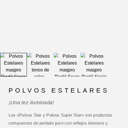
POLVOS ESTELARES
¡Una tez iluminada!
Los «Polvos Star y Polvos Super Star» son productos
compuestos de perlado puro con reflejos intensos y