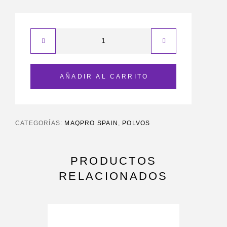
AÑADIR AL CARRITO
CATEGORÍAS:
MAQPRO SPAIN
,
POLVOS
PRODUCTOS
RELACIONADOS