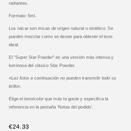
radiantes.
Formato: 5ml.
Los nácar son micas de origen natural o sintético. Se
pueden mezclar como se desee para obtener el tono
ideal.
El “Super Star Powder” es una versión más intensa y
luminosa del clásico Star Powder.
«Las fotos a continuación no pueden transmitir todo su
brillo».
Elige el tono/color que más te guste y especifica la
referencia en la pestaña ‘Notas del pedido’.
€
24.33