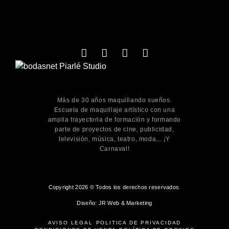
Más de 30 años maquillando sueños.
Escuela de maquillaje artístico con una
amplia trayectoria de formación y formando
parte de proyectos de cine, publicidad,
televisión, música, teatro, moda... ¡Y
Carnaval!
Copyright 2026 © Todos los derechos reservados.
Diseño: JR Web & Marketing
AVISO LEGAL
POLÍTICA DE PRIVACIDAD