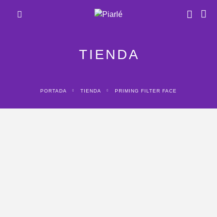
TIENDA
PORTADA
TIENDA
PRIMING FILTER FACE