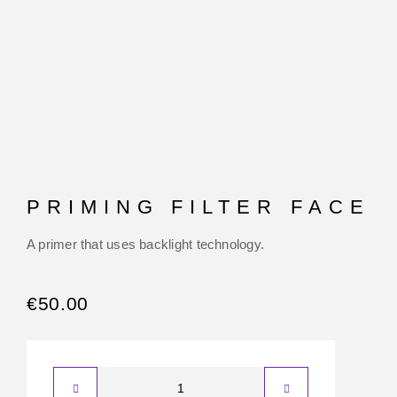
PRIMING FILTER FACE
A primer that uses backlight technology.
€
50.00