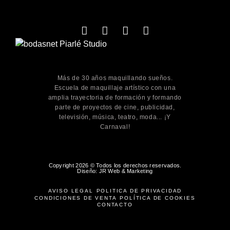
Más de 30 años maquillando sueños.
Escuela de maquillaje artístico con una
amplia trayectoria de formación y formando
parte de proyectos de cine, publicidad,
televisión, música, teatro, moda... ¡Y
Carnaval!
Copyright 2026 © Todos los derechos reservados.
Diseño: JR Web & Marketing
AVISO LEGAL
POLÍTICA DE PRIVACIDAD
CONDICIONES DE VENTA
POLÍTICA DE COOKIES
CONTACTO