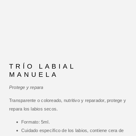
TRÍO LABIAL
MANUELA
Protege y repara
Transparente o coloreado, nutritivo y reparador, protege y
repara los labios secos.
Formato: 5ml.
Cuidado específico de los labios, contiene cera de