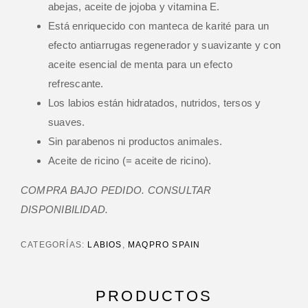
abejas, aceite de jojoba y vitamina E.
Está enriquecido con manteca de karité para un
efecto antiarrugas regenerador y suavizante y con
aceite esencial de menta para un efecto
refrescante.
Los labios están hidratados, nutridos, tersos y
suaves.
Sin parabenos ni productos animales.
Aceite de ricino (= aceite de ricino).
COMPRA BAJO PEDIDO. CONSULTAR
DISPONIBILIDAD.
CATEGORÍAS:
LABIOS
,
MAQPRO SPAIN
PRODUCTOS