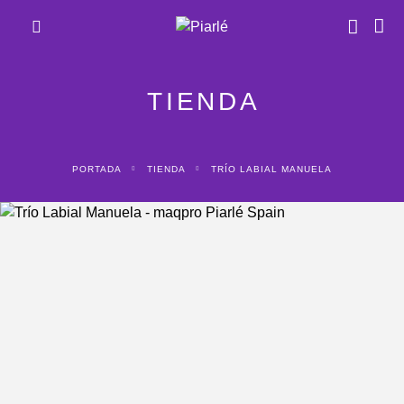
TIENDA
PORTADA
TIENDA
TRÍO LABIAL MANUELA